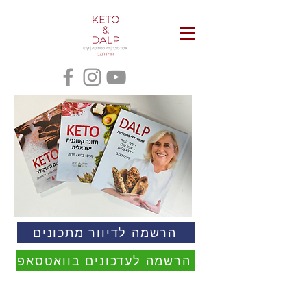
הרשמה לדיוור מתכונים
הרשמה לעדכונים בוואטסאפ