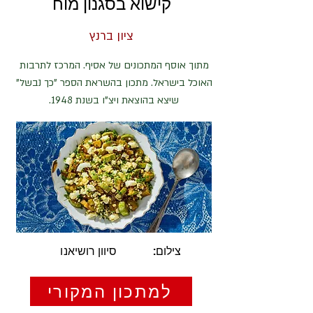
קישוא בסגנון מוח
ציון ברנץ
מתוך אוסף המתכונים של אסיף. המרכז לתרבות
האוכל בישראל. מתכון בהשראת הספר "כך נבשל"
שיצא בהוצאת ויצ"ו בשנת 1948.
צילום:
סיוון רושיאנו
למתכון המקורי