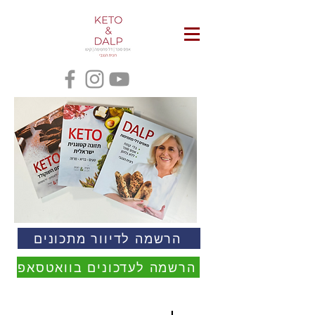
הרשמה לדיוור מתכונים
הרשמה לעדכונים בוואטסאפ