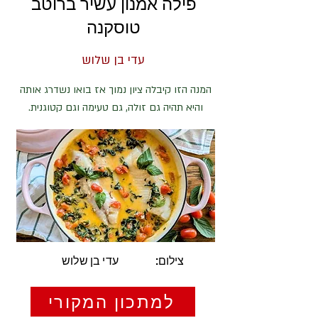
פילה אמנון עשיר ברוטב
טוסקנה
עדי בן שלוש
המנה הזו קיבלה ציון נמוך אז בואו נשדרג אותה
והיא תהיה גם זולה, גם טעימה וגם קטוגנית.
צילום:
עדי בן שלוש
למתכון המקורי