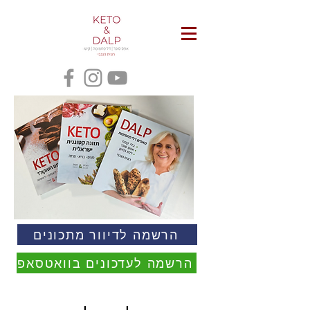
הרשמה לדיוור מתכונים
הרשמה לעדכונים בוואטסאפ