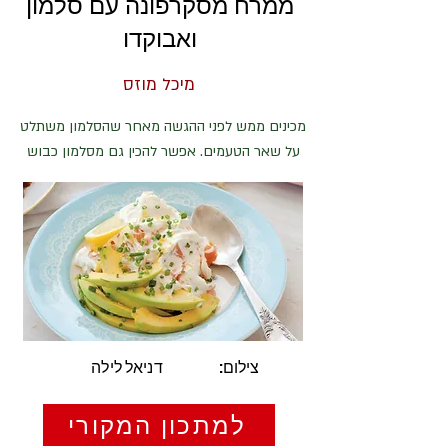
ממרח מסקרפונה עם סלמון
ואבוקדו
מיכל מוזס
מכינים ממש לפני ההגשה מאחר שהסלמון משתלט
על שאר הטעמים. אפשר להכין גם מסלמון כבוש
צילום:
דניאל לילה
למתכון המקורי