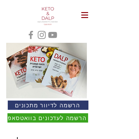
הרשמה לדיוור מתכונים
הרשמה לעדכונים בוואטסאפ