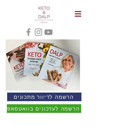
הרשמה לדיוור מתכונים
הרשמה לעדכונים בוואטסאפ