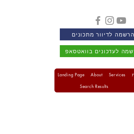
רשמה לדיוור מתכונים
מה לעדכונים בוואטסאפ
Landing Page
About
Services
Search Results