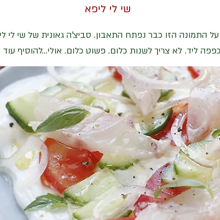
שי לי ליפא
 התמונה הזו כבר נפתח התאבון. סביצ'ה גאונית של שי לי ל
פפה ליד. לא צריך לשנות כלום. פשוט כלום. אולי...להוסיף עוד 