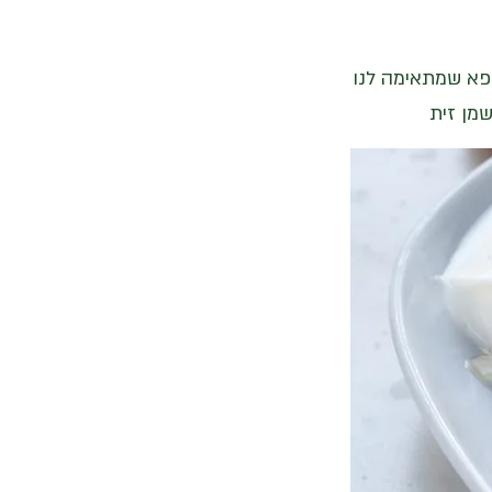
יפא שמתאימה לנו
שמן זית