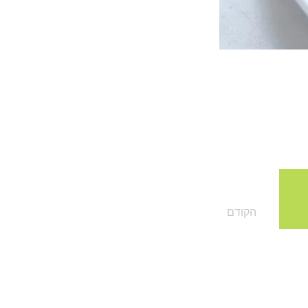
הקודם