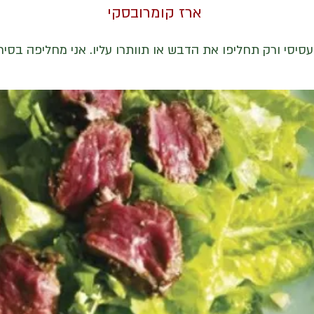
ארז קומרובסקי
סיסי ורק תחליפו את הדבש או תוותרו עליו. אני מחליפה בסיר