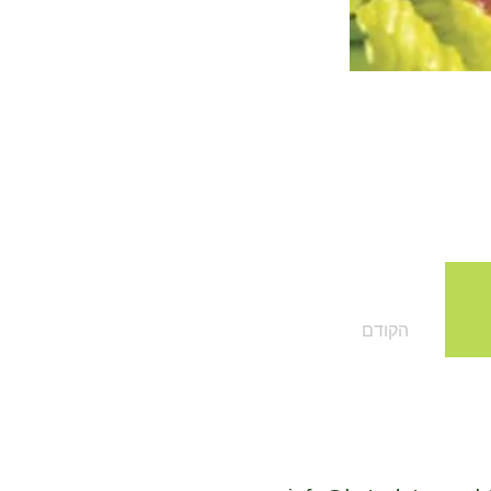
הקודם