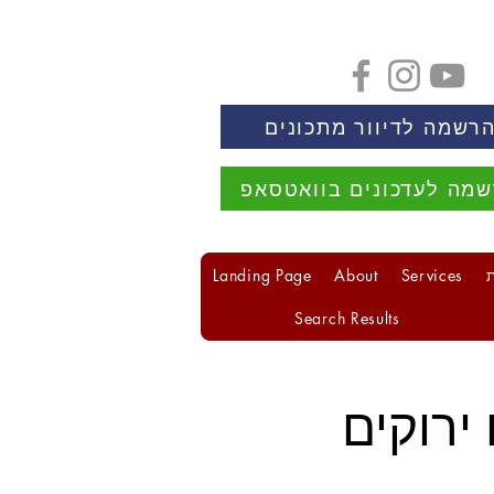
רשמה לדיוור מתכונים
מה לעדכונים בוואטסאפ
Landing Page
About
Services
Search Results
ירוקים