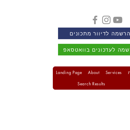
רשמה לדיוור מתכונים
מה לעדכונים בוואטסאפ
Landing Page
About
Services
Search Results