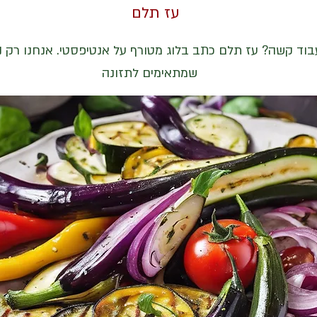
עז תלם
וד קשה? עז תלם כתב בלוג מטורף על אנטיפסטי. אנחנו רק 
שמתאימים לתזונה