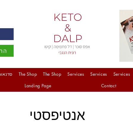
ה
הרש
Services
Services
Services
The Shop
The Shop
סדנאות
Landing Page
Contact
אנטיפסטי