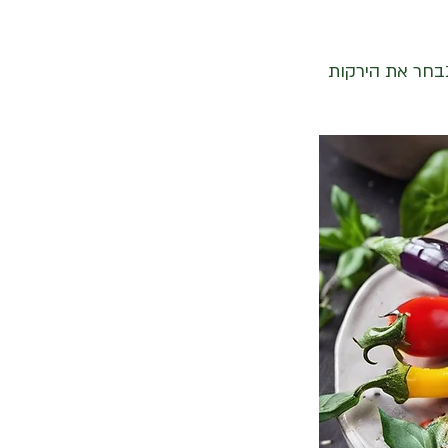
נבחר את הירקות