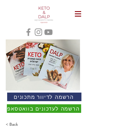
הרשמה לדיוור מתכונים
הרשמה לעדכונים בוואטסאפ
< Back