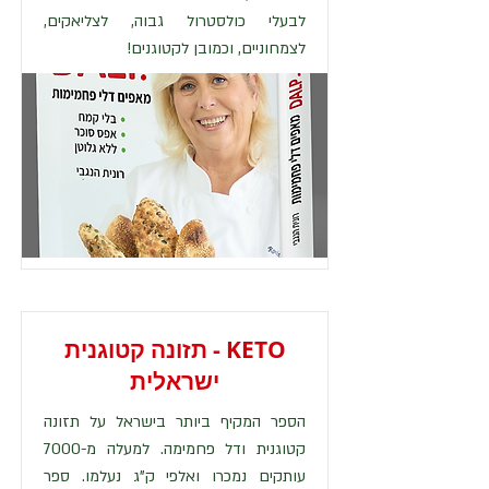
לבעלי כולסטרול גבוה, לצליאקים,
לצמחוניים, וכמובן לקטוגנים!
KETO - תזונה קטוגנית
ישראלית
הספר המקיף ביותר בישראל על תזונה
קטוגנית ודל פחמימה. למעלה מ-7000
עותקים נמכרו ואלפי ק"ג נעלמו. ספר