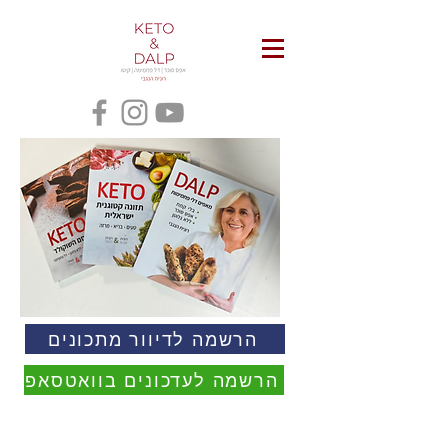
הרשמה לדיוור מתכונים
הרשמה לעדכונים בוואטסאפ