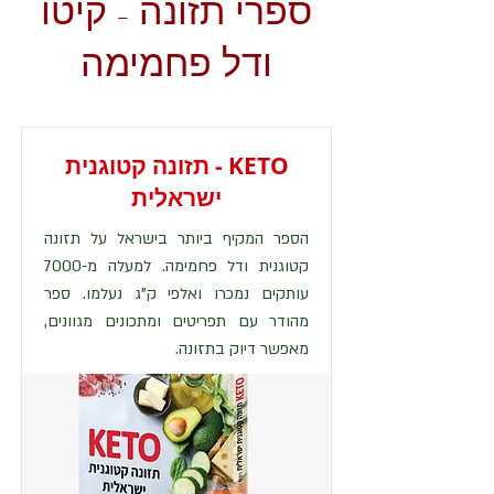
ספרי תזונה - קיטו
ודל פחמימה
KETO - תזונה קטוגנית
ישראלית
הספר המקיף ביותר בישראל על תזונה
קטוגנית ודל פחמימה. למעלה מ-7000
עותקים נמכרו ואלפי ק"ג נעלמו. ספר
מהודר עם תפריטים ומתכונים מגוונים,
מאפשר דיוק בתזונה.