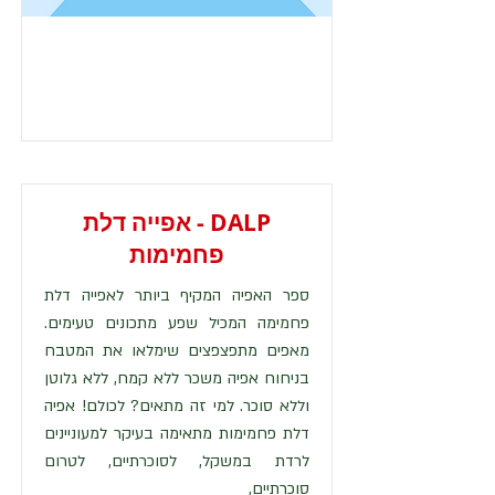
DALP - אפייה דלת
פחמימות
ספר האפיה המקיף ביותר לאפייה דלת
פחמימה המכיל שפע מתכונים טעימים.
מאפים מתפצפצים שימלאו את המטבח
בניחוח אפיה משכר ללא קמח, ללא גלוטן
וללא סוכר. למי זה מתאים? לכולם! אפיה
דלת פחמימות מתאימה בעיקר למעוניינים
לרדת במשקל, לסוכרתיים, לטרום
סוכרתיים,