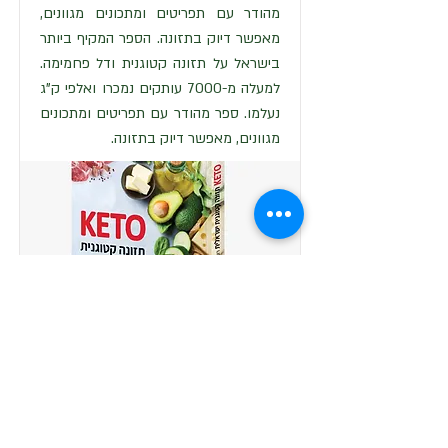
מהודר עם תפריטים ומתכונים מגוונים,
מאפשר דיוק בתזונה. הספר המקיף ביותר
בישראל על תזונה קטוגנית ודל פחמימה.
למעלה מ-7000 עותקים נמכרו ואלפי ק"ג
נעלמו. ספר מהודר עם תפריטים ומתכונים
מגוונים, מאפשר דיוק בתזונה.
קסם השוקולד ללא סוכר