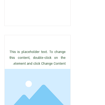
This is placeholder text. To change
this content, double-click on the
element and click Change Content.