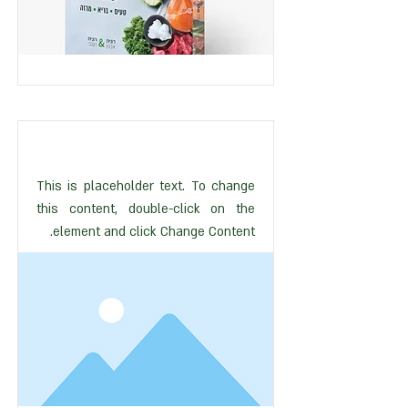
This is placeholder text. To change
this content, double-click on the
element and click Change Content.