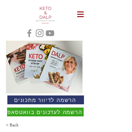
הרשמה לדיוור מתכונים
הרשמה לעדכונים בוואטסאפ
< Back