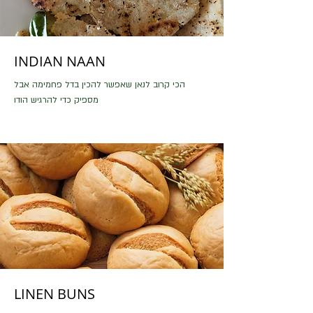
INDIAN NAAN
הכי קרוב לנאן שאפשר להכין בדל פחמימה אבל
מספיק כדי להרגיש הודו
קלה
LINEN BUNS