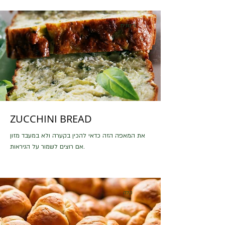
בינונית
ZUCCHINI BREAD
את המאפה הזה כדאי להכין בקערה ולא במעבד מזון
אם רוצים לשמור על הניראות.
קלה