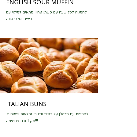
ENGLISH SOUR MUFFIN
לחמניה לכל שעה עם פשתן טחון. מתאים למילוי עם
ביצים וסלט טונה
בינונית
ITALIAN BUNS
לחמניות עם פרמז'ן על בסיס גבינות. נפלאות ונימוחות.
ורק 1 גרם פחמימה!!!