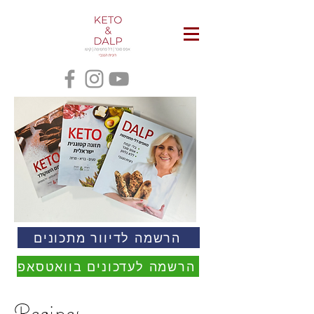
הרשמה לדיוור מתכונים
הרשמה לעדכונים בוואטסאפ
Recipes