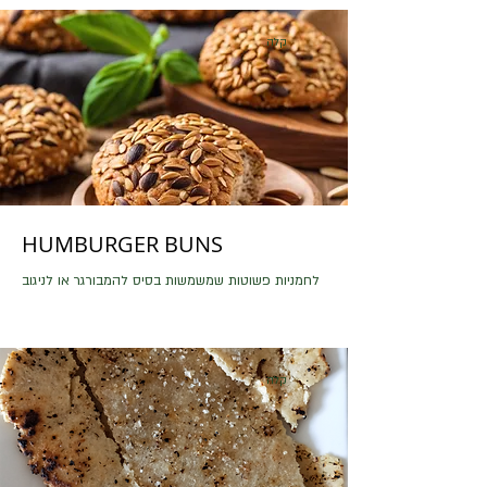
קלה
HUMBURGER BUNS
לחמניות פשוטות שמשמשות בסיס להמבורגר או לניגוב
קלה