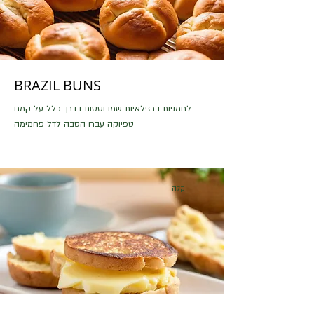
BRAZIL BUNS
לחמניות ברזילאיות שמבוססות בדרך כלל על קמח
טפיוקה עברו הסבה לדל פחמימה
קלה