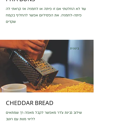
עוד לא החלטתי אם זו פיתה או לחמניה אז קראתי לה
פיתה-לחמניה. את הפסיליום אפשר להחליף בקמח
שקדים
בינונית
CHEDDAR BREAD
שילוב גבינת צ'דר מאפשר לקבל מאפה רך שמתאים
לליווי מנות עם רוטב