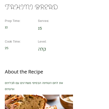
TAHINI BREAD
Prep Time:
Serves:
10
15
Cook Time:
Level:
25
קלה
About the Recipe
את לחם הטחינה הבסיסי משדרגים עם תבלינים
וגרעינים