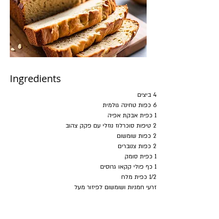
Ingredients
4 ביצים
6 כפות טחינה גולמית
1 כפית אבקת אפיה 
2 טיפות סוכרלוז נוזלי עם פקק צהוב
2 כפות שומשום
2 כפות צנוברים
1 כפית סומק
1 כף פולי קקאו גרוסים
1/2 כפית מלח
זרעי חמניות ושומשום לפיזור מעל