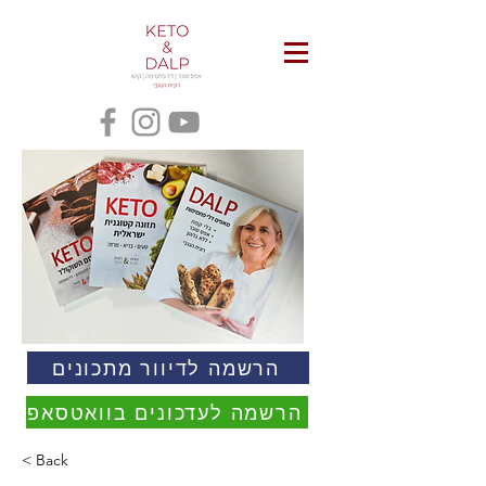
הרשמה לדיוור מתכונים
הרשמה לעדכונים בוואטסאפ
< Back