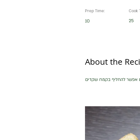
Prep Time:
Cook 
25
10
About the Rec
יום אפשר להחליף בקמח שקדים