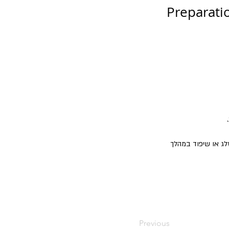
Preparati
 מזלג או שיפוד במהלך 
Previous