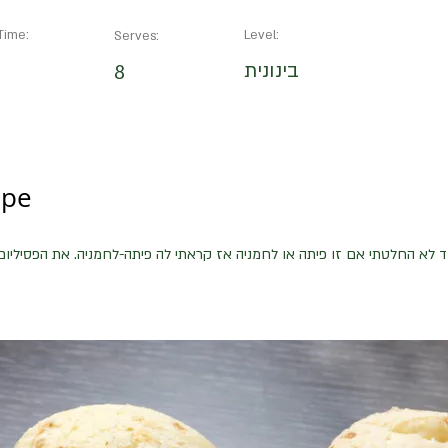
Time:
Level:
Serves:
בינונית
8
ipe
ד לא החלטתי אם זו פיתה או לחמניה אז קראתי לה פיתה-לחמניה. את הפסיל