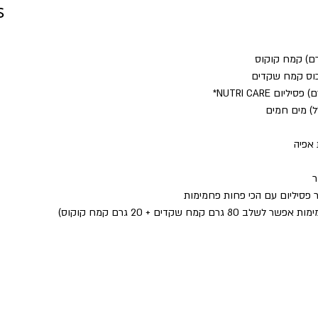
s
ר
 פסיליום עם הכי פחות פחמימות
8 גרם קמח שקדים + 20 גרם קמח קוקוס)