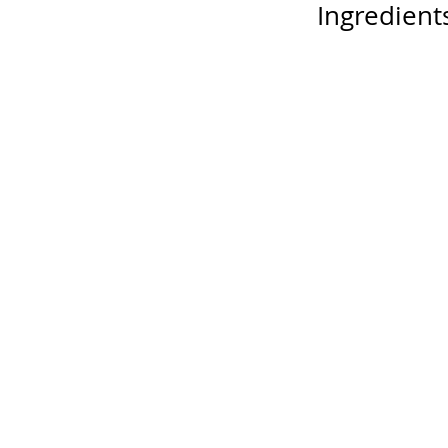
Ingredient