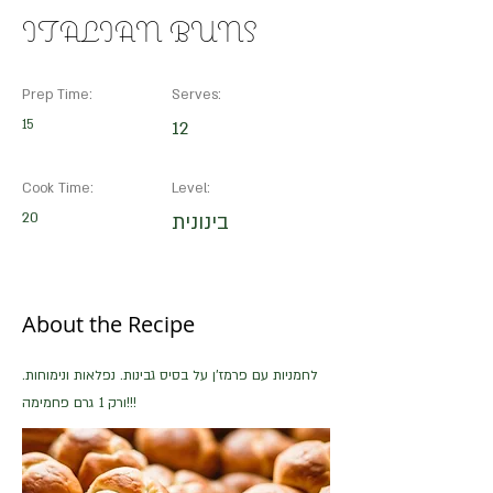
ITALIAN BUNS
Prep Time:
Serves:
15
12
Cook Time:
Level:
20
בינונית
About the Recipe
לחמניות עם פרמז'ן על בסיס גבינות. נפלאות ונימוחות.
ורק 1 גרם פחמימה!!!