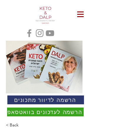
הרשמה לדיוור מתכונים
הרשמה לעדכונים בוואטסאפ
< Back