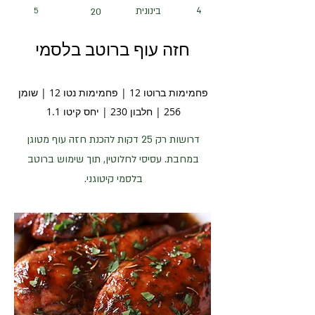
4
בינונית
5
20
חזה עוף ברוטב בלסמי
פחמימות ברוטו 12 | פחמימות נטו 12 | שומן
256 | חלבון 230 | יחס קיטו 1.1
דרושות רק 25 דקות להכנת חזה עוף מטוגן
במחבת. עסיסי לחלוטין, תוך שימוש ברוטב
בלסמי קיטוגני.