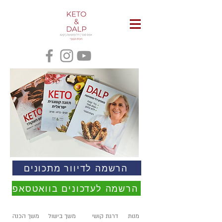
הרשמה לדיוור מתכונים
הרשמה לעדכונים בוואטסאפ
מנות
דרגת קושי
משך בישול
משך הכנה