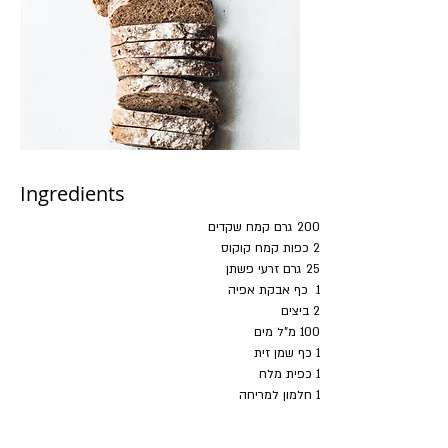
Ingredients
200 גרם קמח שקדים
2 כפות קמח קוקוס
25 גרם זרעי פשתן
1  כף אבקת אפיה
2 ביצים
100 מ"ל מים
1 כף שמן זית
1 כפית מלח
1 חלמון למריחה