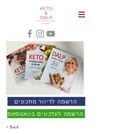
הרשמה לדיוור מתכונים
הרשמה לעדכונים בוואטסאפ
< Back