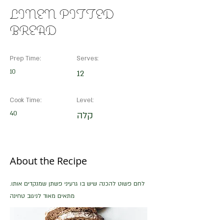
LINEN PITTED
BREAD
Prep Time:
Serves:
10
12
Cook Time:
Level:
40
קלה
About the Recipe
לחם פשוט להכנה שיש בו גרעיני פשתן שמנקדים אותו.
מתאים מאוד לניגוב טחינה