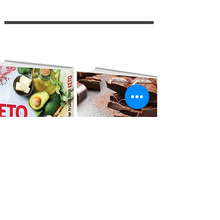
ספרי תזונה
כל מה שצריך לדעת
לחנות