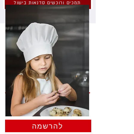
תמכים ורוכשים סדנאות בישול
מאפשרים להגשים חלום
להרשמה