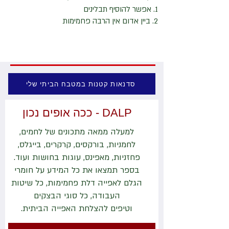
1. אפשר להוסיף תבלינים
2. ביין אדום אין הרבה פחמימות
סדנאות קטנות במטבח הביתי שלי
DALP - ככה אופים נכון
למעלה ממאה מתכונים של לחמים,
לחמניות, בורקסים, קרקרים, בייגלס,
פחזניות, מאפינס, עוגות בחושות ועוד.
בספר תמצאו את כל המידע על חומרי
הגלם לאפייה דלת פחמימות, כל שיטות
העבודה, כל סוגי הבצקים
וטיפים להצלחת האפייה הביתית.