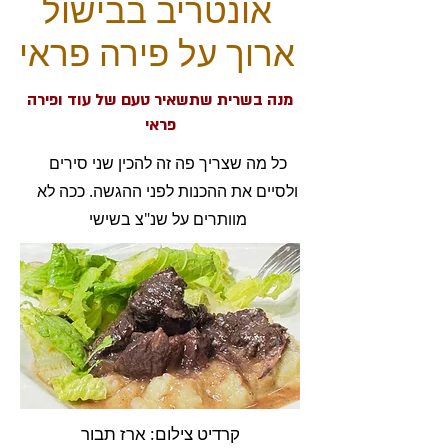
אונטריב בבישול
ארוך על פירה פראי
מנה בשרית שתשאיר טעם של עוד ופירה
פראי
כל מה שצריך פה זה להכין שני סירים
ולסיים את ההכנות לפני ההגשה. ככה לא
מוותרים על שנ"צ בשישי
קרדיט צילום: ארז תבור