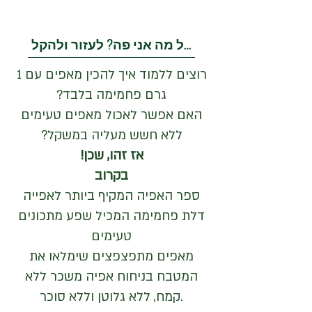
בשביל מה אני פה? לעזור ולהקל
רוצים ללמוד איך להכין מאפים עם 1
גרם פחמימה בלבד?
האם אפשר לאכול מאפים טעימים
ללא חשש מעליה במשקל?
אז זהו, שכן!
בקרוב
ספר האפיה המקיף ביותר לאפייה
דלת פחמימה המכיל שפע מתכונים
טעימים
מאפים מתפצפצים שימלאו את
המטבח בניחוח אפיה משכר ללא
קמח, ללא גלוטן וללא סוכר.