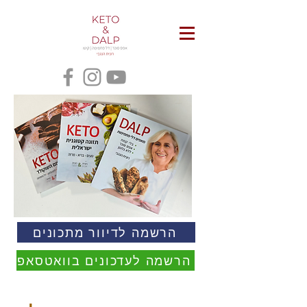
הרשמה לדיוור מתכונים
הרשמה לעדכונים בוואטסאפ