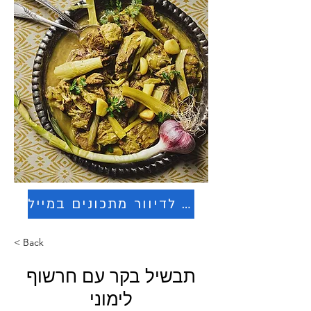
הרשמה לדיוור מתכונים במייל
< Back
תבשיל בקר עם חרשוף
לימוני