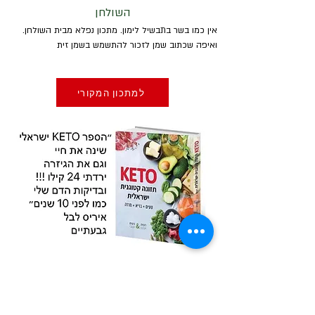
השולחן
אין כמו בשר בתבשיל לימון. מתכון נפלא מבית השולחן. 
ואיפה שכתוב שמן לזכור להתשמש בשמן זית
למתכון המקורי