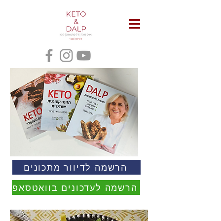
הרשמה לדיוור מתכונים
הרשמה לעדכונים בוואטסאפ