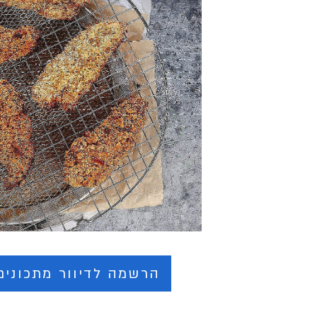
הרשמה לדיוור מתכונים