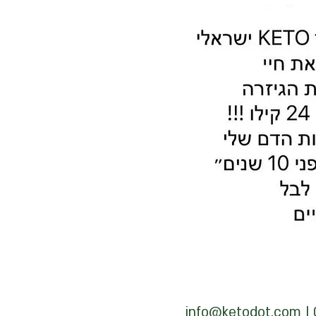
info@ketodot.com