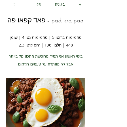
4
בינונית
5
25
pad kra pao - פאד קפאו פה
פחמימות ברוטו 5 | פחמימות נטו 4 | שומן
448 | חלבון 196 | יחס קיטו 2.3
בימי ראשון אני תמיד מחפשת מתכון קל ביותר
אבל לא מוותרת על טעמים חזקים