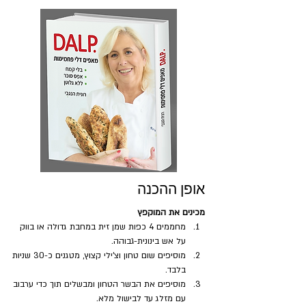
אופן ההכנה
מכינים את המוקפץ
מחממים 4 כפות שמן זית במחבת גדולה או בווק 
על אש בינונית-גבוהה.
מוסיפים שום טחון וצ'ילי קצוץ, מטגנים כ-30 שניות 
בלבד.
מוסיפים את הבשר הטחון ומבשלים תוך כדי ערבוב 
עם מזלג עד לבישול מלא.