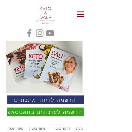
הרשמה לדיוור מתכונים
הרשמה לעדכונים בוואטסאפ
מנות
דרגת קושי
משך בישול
משך הכנה