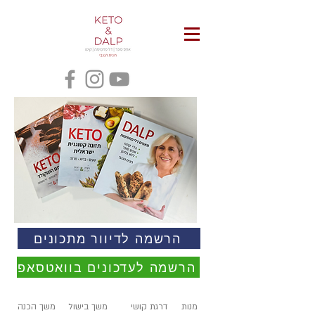
הרשמה לדיוור מתכונים
הרשמה לעדכונים בוואטסאפ
מנות
דרגת קושי
משך בישול
משך הכנה