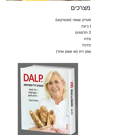
מצרכים
סטייק שומני (אנטרקוט)
1 ביצה
2 חלמונים
מלח
פלפל 
שמן זית (או שומן אחר)