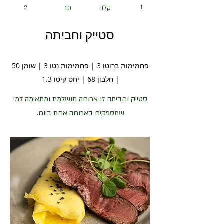
1
קלה
2
10
סטייק וחביתה
פחמימות ברוטו 3 | פחמימות נטו 3 | שומן 50
| חלבון 68 | יחס קיטו 1.3
סטייק וחביתה זו ארוחה מושלמת ומתאימה למי
שמספקים בארוחה אחת ביום.