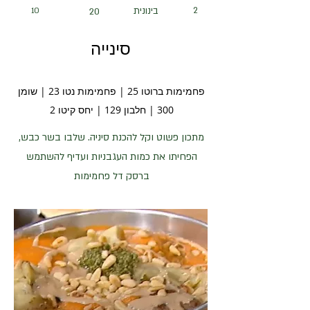
2
בינונית
10
20
סינייה
פחמימות ברוטו 25 | פחמימות נטו 23 | שומן
300 | חלבון 129 | יחס קיטו 2
מתכון פשוט וקל להכנת סיניה. שלבו בשר כבש,
הפחיתו את כמות העגבניות ועדיף להשתמש
ברסק דל פחמימות