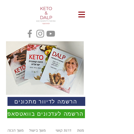
הרשמה לדיוור מתכונים
הרשמה לעדכונים בוואטסאפ
מנות
דרגת קושי
משך בישול
משך הכנה