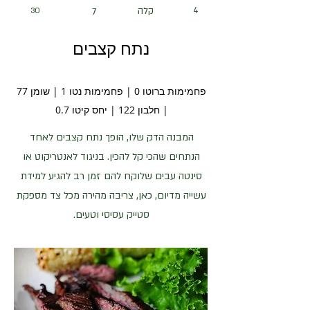
4
קלה
30
7
נתח קצבים
פחמימות ברוטו 0 | פחמימות נטו 1 | שומן 77
| חלבון 122 | יחס קיטו 0.7
המבנה הדק שלו, הופך נתח קצבים לאחד
הנתחים שהכי קל להכין. בניגוד לאנטריקוט או
סינטה עבים שלוקח להם זמן רב להגיע למידת
עשייה מדיום, כאן, צריבה מהירה מכל צד מספקת
סטייק עסיסי וטעים.