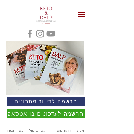
הרשמה לדיוור מתכונים
הרשמה לעדכונים בוואטסאפ
מנות
דרגת קושי
משך בישול
משך הכנה