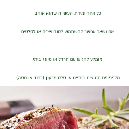
כל אחד ומידת העשייה שהוא אוהב.
אם נשאר אפשר להשתמש לסנדוויצ'ים או לסלטים
מומלץ להגיש עם חרדל או מיונז ביתי
מלפפונים חמוצים ביתיים או סלט מרענן (כרוב או חסה).