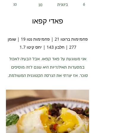
6
בינונית
10
10
פאדי קפאו
פחמימות ברוטו 21 | פחמימות נטו 19 | שומן
277 | חלבון 143 | יחס קיטו 1.7
אני משוגעת על פאד קפאו. אבל הבעיה לאכול
במסעדות תאילנדיות היא שגם לזה מוסיפים
סוכר. אז יצרתי את הגרסה הקטוגנית המשולמת.