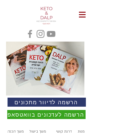
הרשמה לדיוור מתכונים
הרשמה לעדכונים בוואטסאפ
מנות
דרגת קושי
משך בישול
משך הכנה