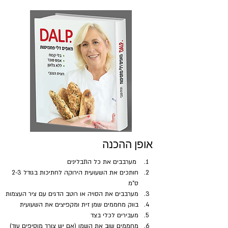
אופן ההכנה
 מערבבים את כל התבלינים 
חותכים את השעועית הירוקה לחתיכות בגודל 2-3 
ס"מ
מערבבים את הסויה או רוטב הדגים עם ציר העצמות
בווק מחממים שמן זית ומקפיצים את השעועית
מעבירים לכלי בצד
מחממים שוב את השמן (אם יש צורך מוסיפים עוד)