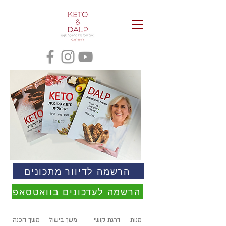
הרשמה לדיוור מתכונים
הרשמה לעדכונים בוואטסאפ
מנות
דרגת קושי
משך בישול
משך הכנה