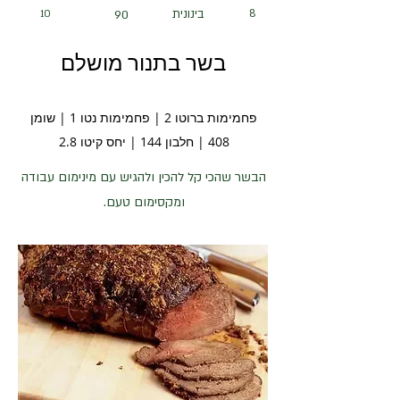
8
בינונית
10
90
בשר בתנור מושלם
פחמימות ברוטו 2 | פחמימות נטו 1 | שומן
408 | חלבון 144 | יחס קיטו 2.8
הבשר שהכי קל להכין ולהגיש עם מינימום עבודה
ומקסימום טעם.