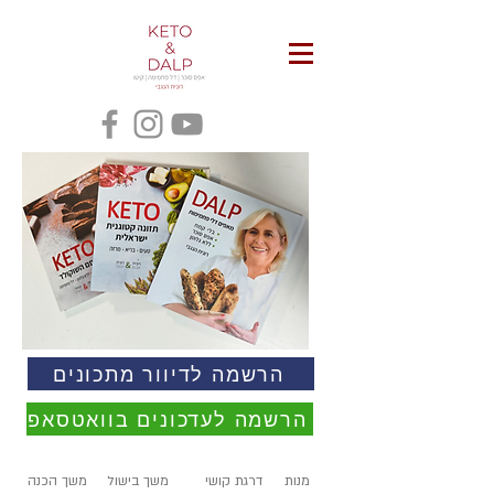
הרשמה לדיוור מתכונים
הרשמה לעדכונים בוואטסאפ
מנות
דרגת קושי
משך בישול
משך הכנה