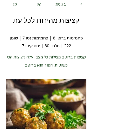
4
בינונית
20
20
קציצות מהירות לכל עת
פחמימות ברוטו 8 | פחמימות נטו 7 | שומן
222 | חלבון 80 | יחס קיטו 7
קציצות ברוטב מצילות כל מצב. אלה קציצות הכי
פשוטות, הסוד הוא ברוטב