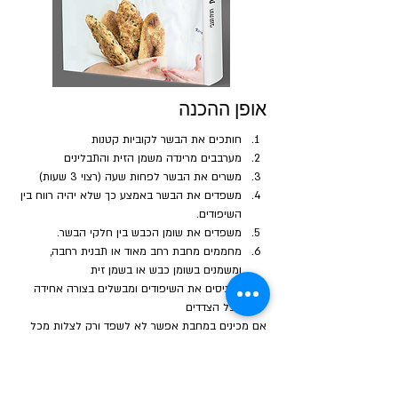
אופן ההכנה
חותכים את הבשר לקוביות קטנות
מערבבים מרינדה משמן הזית והתבלינים
משרים את הבשר לפחות שעה (רצוי 3 שעות)
משפדים את הבשר באמצע כך שלא יהיה רווח בין 
השיפודים.
משפדים את שומן הכבש בין חלקי הבשר.
מחממים מחבת רחב מאוד או תבנית רחבה, 
ומשמנים בשומן כבש או בשמן זית
מכניסים את השיפודים ומבשלים בצורה אחידה 
בכל הצדדים
אם מכינים במחבת אפשר לא לשפד ורק לצלות מכל 
הצדדים