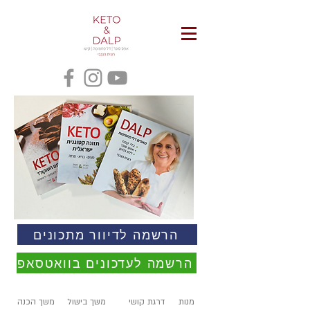
הרשמה לדיוור מתכונים
הרשמה לעדכונים בוואטסאפ
מנות
דרגת קושי
משך בישול
משך הכנה