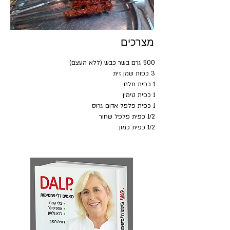
מצרכים
500 גרם בשר כבש (ללא העצם)
3 כפות שמן זית
1 כפית מלח
1 כפית טימין
1 כפית פלפל אדום גרוס
1/2 כפית פלפל שחור
1/2 כפית כמון