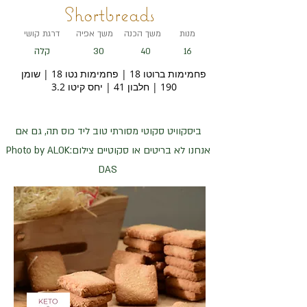
Shortbreads
מנות
משך הכנה
משך אפיה
דרגת קושי
30
קלה
40
16
פחמימות ברוטו 18 | פחמימות נטו 18 | שומן
190 | חלבון 41 | יחס קיטו 3.2
ביסקוויט סקוטי מסורתי טוב ליד כוס תה, גם אם
אנחנו לא בריטים או סקוטיים צילום:Photo by ALOK
DAS