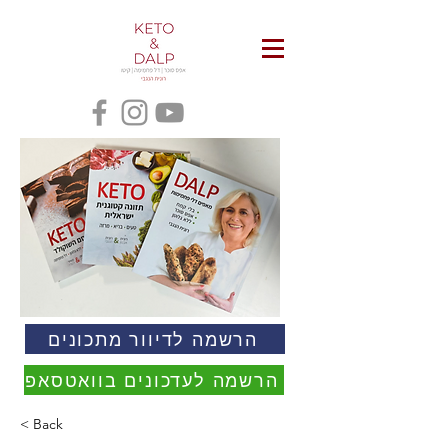
הרשמה לדיוור מתכונים
הרשמה לעדכונים בוואטסאפ
< Back