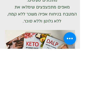
מתכונים טעימים.
מאפים מתפצפצים שימלאו את
המטבח בניחוח אפיה משכר ללא קמח,
ללא גלוטן וללא סוכר.
לחנות הספרים