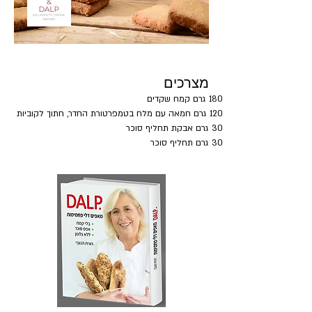
מצרכים
180 גרם קמח שקדים
120 גרם חמאה עם מלח בטמפרטורת החדר, חתוך לקוביות
30 גרם אבקת תחליף סוכר
30 גרם תחליף סוכר