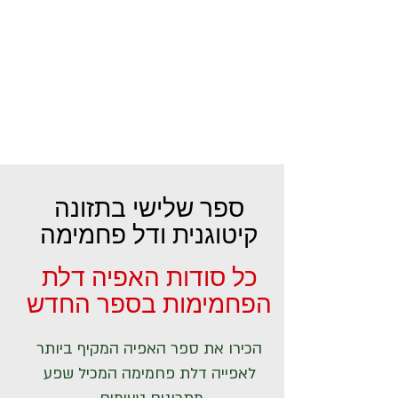
ספר שלישי בתזונה
קיטוגנית ודל פחמימה
כל סודות האפיה דלת
הפחמימות בספר החדש
הכירו את ספר האפיה המקיף ביותר
לאפייה דלת פחמימה המכיל שפע