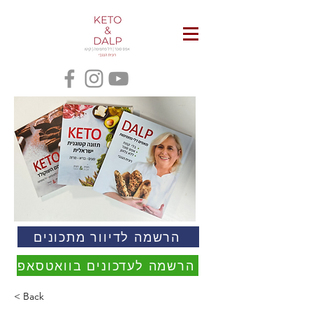
הרשמה לדיוור מתכונים
הרשמה לעדכונים בוואטסאפ
< Back