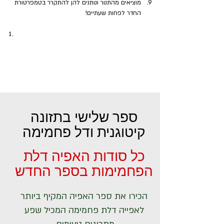
מוציאים מהתנור ונותנים להן להתקרר בטמפרטורת 
החדר לפחות שעתיים!
ספר שלישי בתזונה
קיטוגנית ודל פחמימה
כל סודות האפיה דלת
הפחמימות בספר החדש
הכירו את ספר האפיה המקיף ביותר
לאפייה דלת פחמימה המכיל שפע