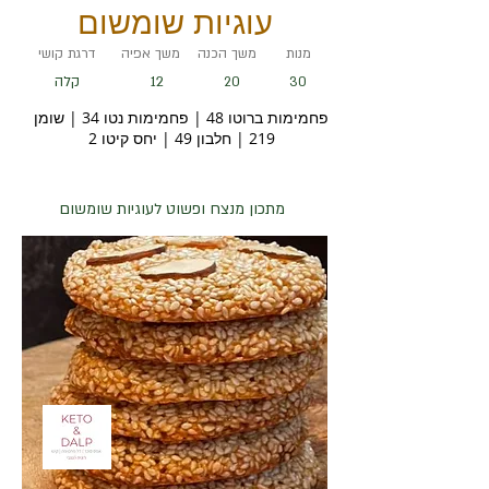
עוגיות שומשום
מנות
משך הכנה
משך אפיה
דרגת קושי
12
קלה
20
30
פחמימות ברוטו 48 | פחמימות נטו 34 | שומן
219 | חלבון 49 | יחס קיטו 2
מתכון מנצח ופשוט לעוגיות שומשום