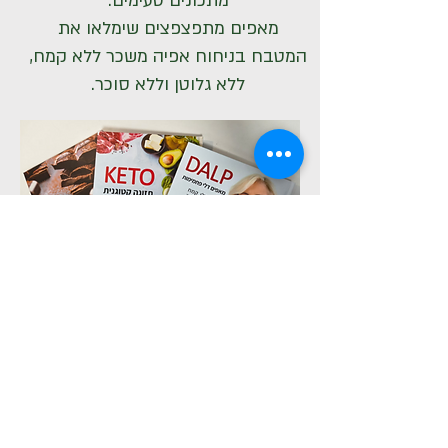
מתכונים טעימים.
מאפים מתפצפצים שימלאו את
המטבח בניחוח אפיה משכר ללא קמח,
ללא גלוטן וללא סוכר.
לחנות הספרים