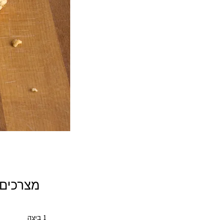
מצרכים
1 ביצה