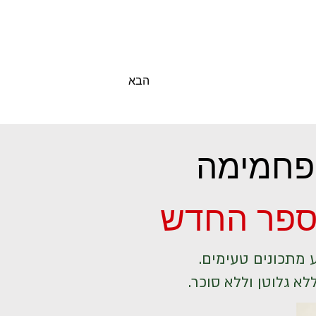
הבא
 פחמימה
בספר החדש
מתכונים טעימים.
 גלוטן וללא סוכר.