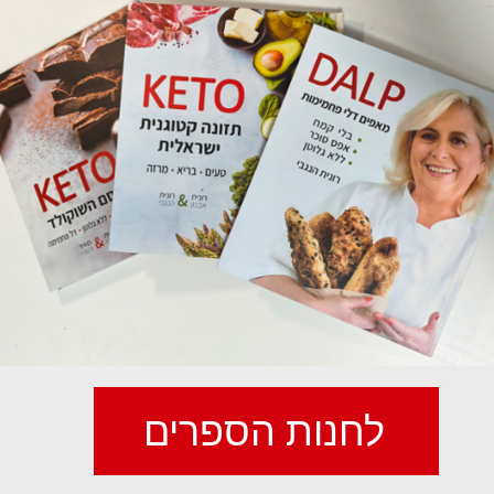
לחנות הספרים