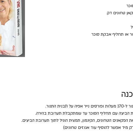
ור או תחליף אבקת סוכר
כנה
יה על תבנית התנור.
 הביצה עם תחליף הסוכר עד שמתקבלת תערובת בהירה.
 הפקאנים הטחונים, הקינמון, תמצית הוניל לתוך תערובת הביצים.
 מיד אפשר להוסיף עוד אגוזים טחונים)