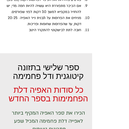
אם הכיכר מתפוררת היא עשויה להיות חמה מדי, יש 
להחזיר במקפיא למשך 30 דקות לפני שפורסים.
מניחים את הפרוסות על תבנית נייר האפיה  20-25 
דקות, עד שהפרוסות שחומות ופריכות.
חובה לתת לבישקוטי להתקרר היטב
ספר שלישי בתזונה
קיטוגנית ודל פחמימה
כל סודות האפיה דלת
הפחמימות בספר החדש
הכירו את ספר האפיה המקיף ביותר
לאפייה דלת פחמימה המכיל שפע