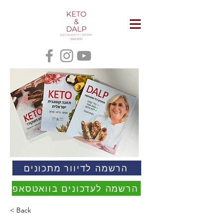
הרשמה לדיוור מתכונים
הרשמה לעדכונים בוואטסאפ
< Back