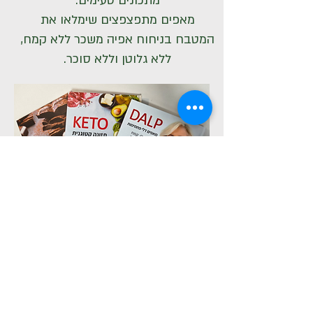
מתכונים טעימים.
מאפים מתפצפצים שימלאו את
המטבח בניחוח אפיה משכר ללא קמח,
ללא גלוטן וללא סוכר.
לחנות הספרים