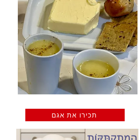
תכירו את אגם