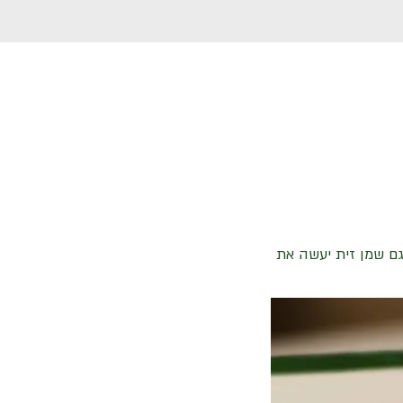
גם שמן זית יעשה את