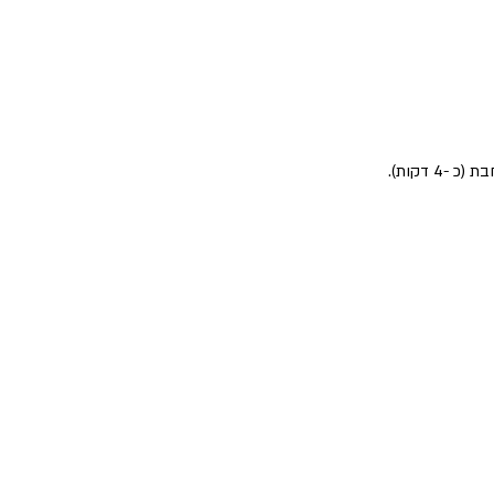
דקות). 