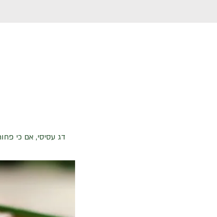
דג עסיסי, אם כי פח