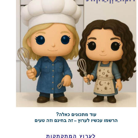
לערוץ המתקתקות