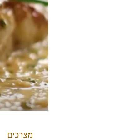
מצרכים