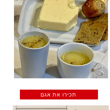
תכירו את אגם