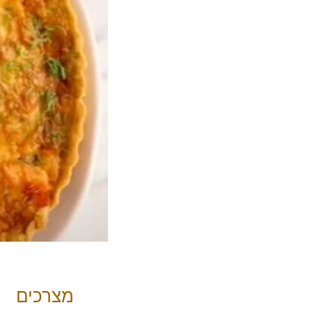
מצרכים