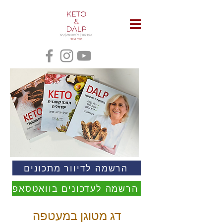
הרשמה לדיוור מתכונים
הרשמה לעדכונים בוואטסאפ
דג מטוגן במעטפה