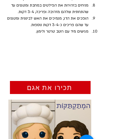
מניחים בזהירות את הפילטים במחבת ומטגנים עד 
שהתחתית שלהם מזהיבה ופריכה, 3-4 דקות.
הופכים את הדג, מנמיכים את האש לבינונית ומטגנים 
עד שהם פריכים כ-3-4 דקות נוספות. 
מגישים מיד עם רוטב טרטר ולימון.
תכירו את אגם