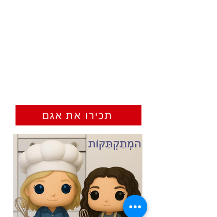
תכירו את אגם