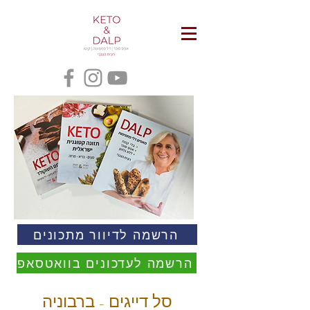
הרשמה לדיוור מתכונים
הרשמה לעדכונים בוואטסאפ
סל דייגים - ברבוניה