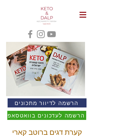
הרשמה לדיוור מתכונים
הרשמה לעדכונים בוואטסאפ
קערת דגים ברוטב קארי