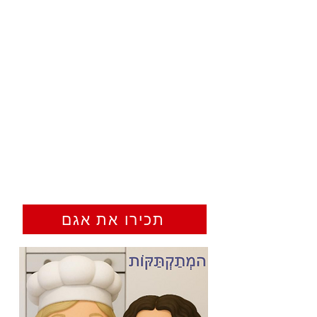
תכירו את אגם