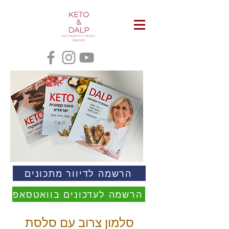
הרשמה לדיוור מתכונים
הרשמה לעדכונים בוואטסאפ
סלמון צרוב עם סלסת