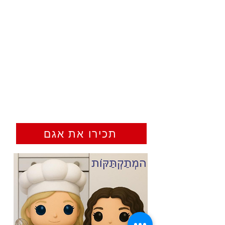
תכירו את אגם