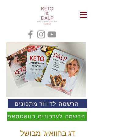
הרשמה לדיוור מתכונים
הרשמה לעדכונים בוואטסאפ
דג בחוואיג' מבושל