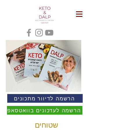
הרשמה לדיוור מתכונים
הרשמה לעדכונים בוואטסאפ
שטוחים