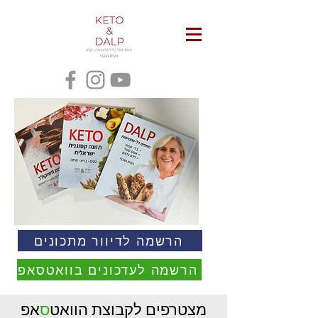
הרשמה לדיוור מתכונים
הרשמה לעדכונים בוואטסאפ
מצטרפים לקבוצת הוואט
ס
אפ