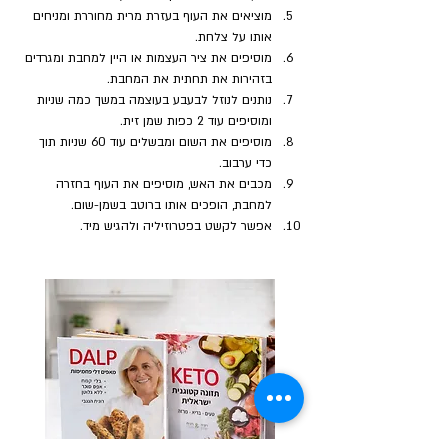
מוציאים את העוף בעזרת מרית מחוררת ומניחים 
אותו על צלחת.
מוסיפים את ציר העצמות או היין למחבת ומגרדים 
בזהירות את תחתית את המחבת.
נותנים לנוזל לבעבע בעוצמה במשך כמה שניות 
ומוסיפים עוד 2 כפות שמן זית. 
מוסיפים את השום ומבשלים עוד 60 שניות תוך 
כדי ערבוב.
מכבים את האש, מוסיפים את העוף בחזרה 
למחבת, הופכים אותו ברוטב בשמן-שום.
אפשר לקשט בפטרוזיליה ולהגיש מיד.