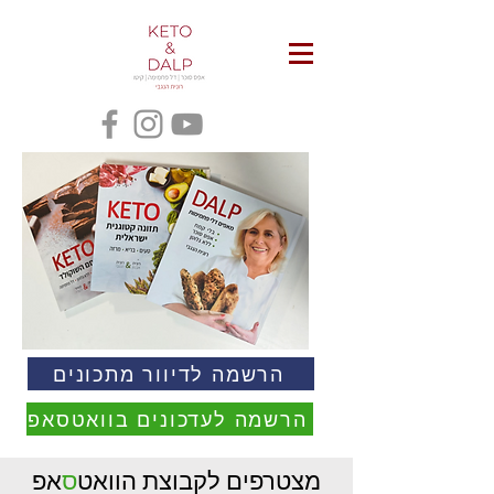
הרשמה לדיוור מתכונים
הרשמה לעדכונים בוואטסאפ
מצטרפים לקבוצת הוואט
ס
אפ