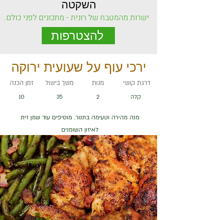
השקטה
ישרות מהמטבח של רונית - מתכונים לפני כולם.
להצטרפות
ירכי עוף על שעועית ירוקה
דרגת קושי
מנות
משך בישול
זמן הכנה
קלה
2
35
10
מנה מהירה וטעימה בתנור. מוסיפים עוד שמן זית
לאיזון השומנים