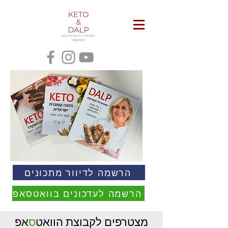
הרשמה לדיוור מתכונים
הרשמה לעדכונים בוואטסאפ
מצטרפים לקבוצת הוואט
ס
אפ