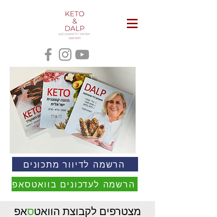
הרשמה לדיוור מתכונים
הרשמה לעדכונים בוואטסאפ
מצטרפים לקבוצת הוואט
ס
אפ