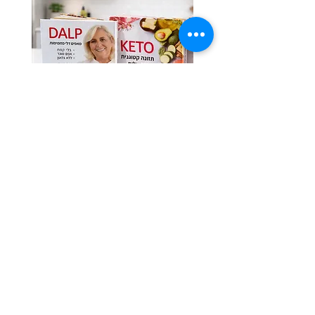
לרכישת ספרי התזונה בהנחת האתר
Previous
Next