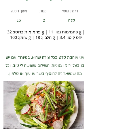
דרגת קושי
מנות
משך הכנה
15
קלה
2
פחמימות ברוטו: 32 g | פחמימות נטו: 11 g |
שומן: 100 g | חלבון: 18 g | יחס קיטו: 3.4
אני אוהבת סלט בכל צורה שהיא. במיוחד אם יש
בו בצל ירוק וצנוניות. השילוב שעושה לי טוב. וכל
מה שנשאר זה להוסיף בשר או עוף או סלמון.