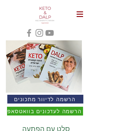
הרשמה לדיוור מתכונים
הרשמה לעדכונים בוואטסאפ
סלט עם הפתעה