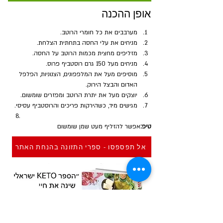
אופן ההכנה
מערבבים את כל חומרי הרוטב.
מניחים את עלי החסה בתחתית הצלחת.
מזליפים מחצית מכמות הרוטב על החסה.
מניחים מעל 150 גרם רוסטביף פרוס.
מוסיפים מעל את המלפפונים, הצנוניות, הפלפל 
האדום והבצל הירוק.
יוצקים מעל את יתרת הרוטב ומפזרים שומשום.
מגישים מיד, כשהירקות פריכים והרוסטביף עסיסי.
טיפ:
אפשר להזליף מעט שמן שומשום
אל תפספסו - ספרי התזונה בהנחת האתר