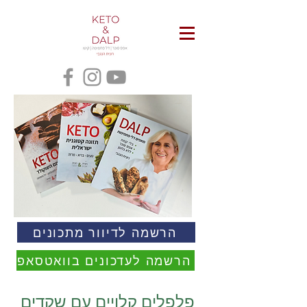
הרשמה לדיוור מתכונים
הרשמה לעדכונים בוואטסאפ
פלפלים קלויים עם שקדים