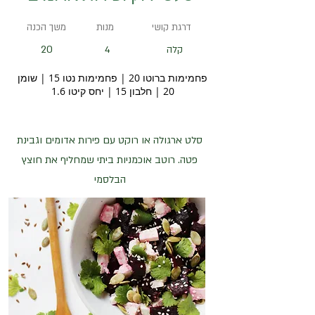
דרגת קושי
מנות
משך הכנה
20
קלה
4
פחמימות ברוטו 20 | פחמימות נטו 15 | שומן
20 | חלבון 15 | יחס קיטו 1.6
סלט ארגולה או רוקט עם פירות אדומים וגבינת
פטה. רוטב אוכמניות ביתי שמחליף את חוצץ
הבלסמי