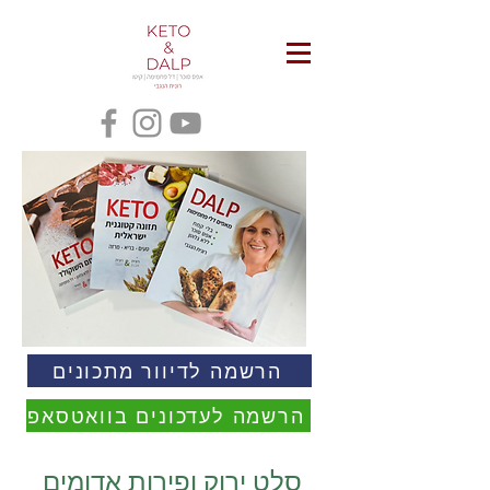
הרשמה לדיוור מתכונים
הרשמה לעדכונים בוואטסאפ
סלט ירוק ופירות אדומים