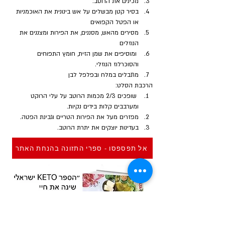
מכינים את הרוטב: 
בסיר קטן מבשלים על אש בינונית את האוכמניות 
או הפטל הקפואים
מסירים מהאש, מסננים, את הפירות ומצננים את 
הנוזלים
 ומוסיפים את שמן הזית, חומץ התפוחים 
והסוכרלוז הנוזלי. 
מתבלים במלח ובפלפל לבן
הרכבת הסלט:
 שופכים 2/3 מכמות הרוטב על עלי הרוקט 
ומערבבים קלות בידים נקיות.
מפזרים מעל את הפירות הטריים וגבינת הפטה.
בעדינות יוצקים את יתרת הרוטב.
אל תפספסו - ספרי התזונה בהנחת האתר