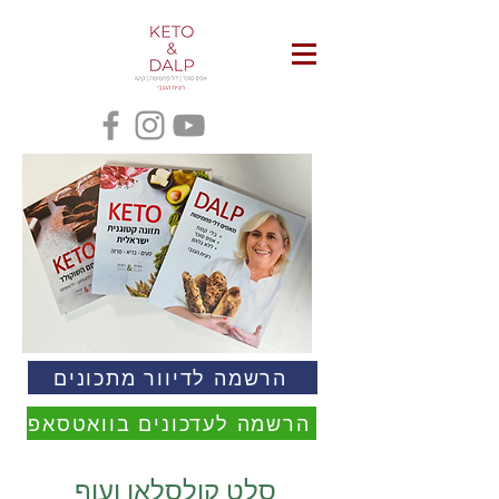
הרשמה לדיוור מתכונים
הרשמה לעדכונים בוואטסאפ
סלט קולסלאו ועוף