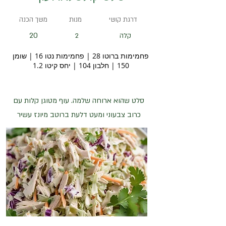
דרגת קושי
מנות
משך הכנה
20
קלה
2
פחמימות ברוטו 28 | פחמימות נטו 16 | שומן
150 | חלבון 104 | יחס קיטו 1.2
סלט שהוא ארוחה שלמה. עוף מטוגן קלות עם
כרוב צבעוני ומעט דלעת ברוטב מיונז עשיר