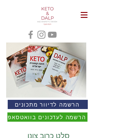
הרשמה לדיוור מתכונים
הרשמה לעדכונים בוואטסאפ
סלט כרוב צונן