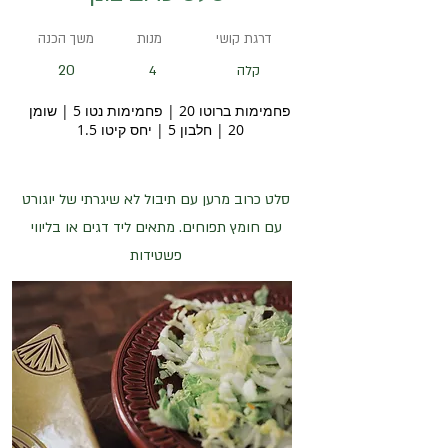
דרגת קושי
מנות
משך הכנה
20
קלה
4
פחמימות ברוטו 20 | פחמימות נטו 5 | שומן
20 | חלבון 5 | יחס קיטו 1.5
סלט כרוב מרען עם תיבול לא שיגרתי של יוגורט
עם חומץ תפוחים. מתאים ליד דגים או בליווי
פשטידות