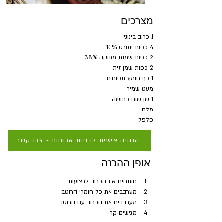
מצרכים
1 כרוב בינוני
4 כפות יוגורט 10%
2 כפות שמנת מתוקה 38%
2 כפות שמן זית
1 כף חומץ תפוחים
מעט שמיר
1 שן שום כתושה
מלח
פלפל
הנחיה אישית לבניית ארוחות - צרו קשר
אופן ההכנה
חותחים את הכרוב לרצועות 
מערבבים את כל חומרי הרוטב
מערבבים את הכרוב עם הרוטב 
מגישים קר